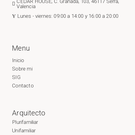
CEDAR HOUSE, C. Granada, 103, 46117 Serra,
Valencia
Lunes - viernes: 09:00 a 14:00 y 16:00 a 20:00
Menu
Inicio
Sobre mi
SIG
Contacto
Arquitecto
Plurifamiliar
Unifamiliar