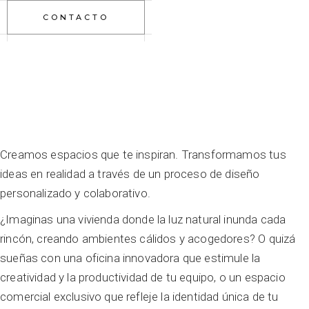
CONTACTO
Creamos espacios que te inspiran. Transformamos tus
ideas en realidad a través de un proceso de diseño
personalizado y colaborativo.
¿Imaginas una vivienda donde la luz natural inunda cada
rincón, creando ambientes cálidos y acogedores? O quizá
sueñas con una oficina innovadora que estimule la
creatividad y la productividad de tu equipo, o un espacio
comercial exclusivo que refleje la identidad única de tu