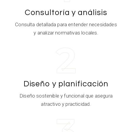
Consultoría y análisis
Consulta detallada para entender necesidades
y analizar normativas locales.
2
Diseño y planificación
Diseño sostenible y funcional que asegura
atractivo y practicidad.
3