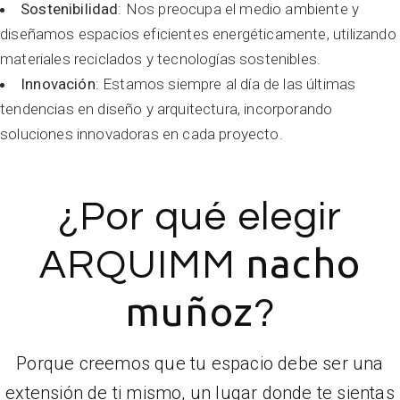
Sostenibilidad
: Nos preocupa el medio ambiente y
diseñamos espacios eficientes energéticamente, utilizando
materiales reciclados y tecnologías sostenibles.
Innovación
: Estamos siempre al día de las últimas
tendencias en diseño y arquitectura, incorporando
soluciones innovadoras en cada proyecto.
¿Por qué elegir
nacho
ARQUIMM
muñoz
?
Porque creemos que tu espacio debe ser una
extensión de ti mismo, un lugar donde te sientas