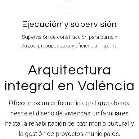
Ejecución y supervisión
Supervisión de construcción para cumplir
plazos, presupuestos y eficiencia máxima.
Arquitectura
integral en València
Ofrecemos un enfoque integral que abarca
desde el diseño de viviendas unifamiliares
hasta la rehabilitación de patrimonio cultural y
la gestión de proyectos municipales.