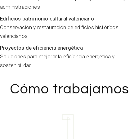
administraciones
Edificios patrimonio cultural valenciano
Conservación y restauración de edificios históricos
valencianos
Proyectos de eficiencia energética
Soluciones para mejorar la eficiencia energética y
sostenibilidad
Cómo trabajamos
1