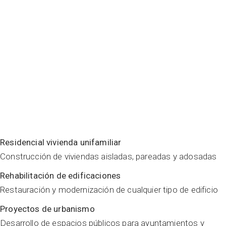
Residencial vivienda unifamiliar
Construcción de viviendas aisladas, pareadas y adosadas
Rehabilitación de edificaciones
Restauración y modernización de cualquier tipo de edificio
Proyectos de urbanismo
Desarrollo de espacios públicos para ayuntamientos y