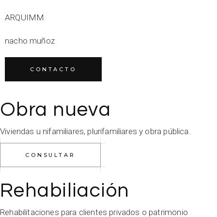
ARQUIMM
nacho muñoz
CONTACTO
Obra nueva
Viviendas u nifamiliares, plurifamiliares y obra pública.
CONSULTAR
Rehabiliación
Rehabilitaciones para clientes privados o patrimonio