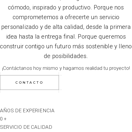
cómodo, inspirado y productivo. Porque nos
comprometemos a ofrecerte un servicio
personalizado y de alta calidad, desde la primera
idea hasta la entrega final. Porque queremos
construir contigo un futuro más sostenible y lleno
de posibilidades.
¡Contáctanos hoy mismo y hagamos realidad tu proyecto!
CONTACTO
AÑOS DE EXPERIENCIA
0
+
SERVICIO DE CALIDAD