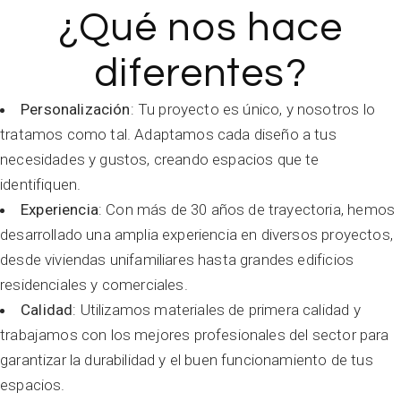
¿Qué nos hace
diferentes?
Personalización
: Tu proyecto es único, y nosotros lo
tratamos como tal. Adaptamos cada diseño a tus
necesidades y gustos, creando espacios que te
identifiquen.
Experiencia
: Con más de 30 años de trayectoria, hemos
desarrollado una amplia experiencia en diversos proyectos,
desde viviendas unifamiliares hasta grandes edificios
residenciales y comerciales.
Calidad
: Utilizamos materiales de primera calidad y
trabajamos con los mejores profesionales del sector para
garantizar la durabilidad y el buen funcionamiento de tus
espacios.