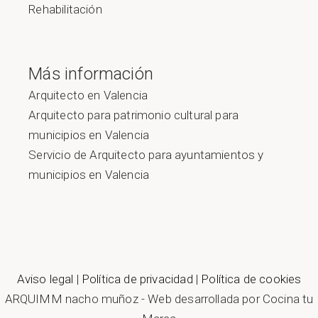
Rehabilitación
Más información
Arquitecto en Valencia
Arquitecto para patrimonio cultural para
municipios en Valencia
Servicio de Arquitecto para ayuntamientos y
municipios en Valencia
Aviso legal
|
Política de privacidad
|
Política de cookies
ARQUIMM nacho muñoz - Web desarrollada por Cocina tu