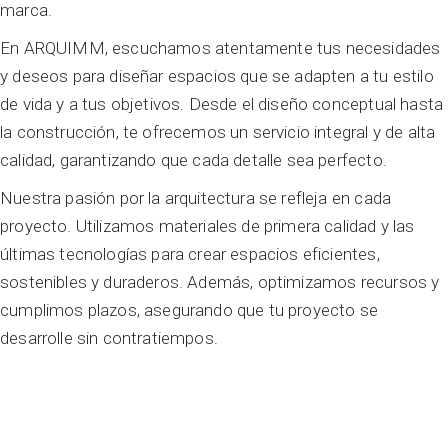
marca.
En ARQUIMM, escuchamos atentamente tus necesidades
y deseos para diseñar espacios que se adapten a tu estilo
de vida y a tus objetivos. Desde el diseño conceptual hasta
la construcción, te ofrecemos un servicio integral y de alta
calidad, garantizando que cada detalle sea perfecto.
Nuestra pasión por la arquitectura se refleja en cada
proyecto. Utilizamos materiales de primera calidad y las
últimas tecnologías para crear espacios eficientes,
sostenibles y duraderos. Además, optimizamos recursos y
cumplimos plazos, asegurando que tu proyecto se
desarrolle sin contratiempos.
estudio de arquitectura