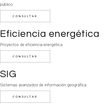
público.
CONSULTAR
Eficiencia energética
Proyectos de eficiencia energética.
CONSULTAR
SIG
Sistemas avanzados de información geográfica.
CONSULTAR